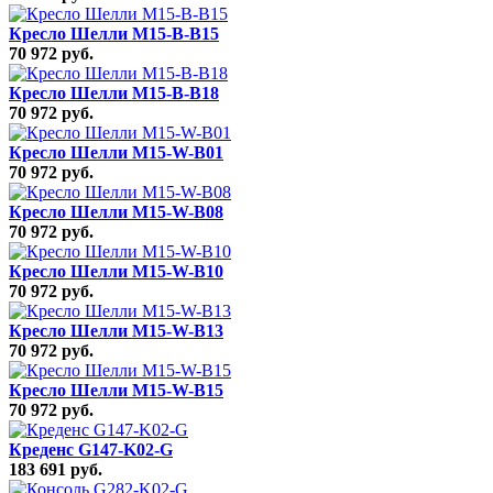
Кресло Шелли M15-B-B15
70 972 руб.
Кресло Шелли M15-B-B18
70 972 руб.
Кресло Шелли M15-W-B01
70 972 руб.
Кресло Шелли M15-W-B08
70 972 руб.
Кресло Шелли M15-W-B10
70 972 руб.
Кресло Шелли M15-W-B13
70 972 руб.
Кресло Шелли M15-W-B15
70 972 руб.
Креденс G147-K02-G
183 691 руб.