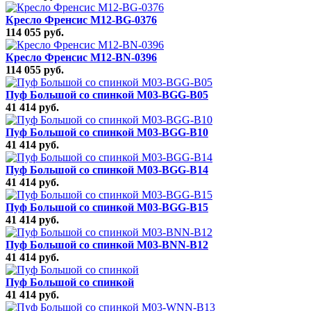
Кресло Френсис M12-BG-0376
114 055 руб.
Кресло Френсис M12-BN-0396
114 055 руб.
Пуф Большой со спинкой M03-BGG-B05
41 414 руб.
Пуф Большой со спинкой M03-BGG-B10
41 414 руб.
Пуф Большой со спинкой M03-BGG-B14
41 414 руб.
Пуф Большой со спинкой M03-BGG-B15
41 414 руб.
Пуф Большой со спинкой M03-BNN-B12
41 414 руб.
Пуф Большой со спинкой
41 414 руб.