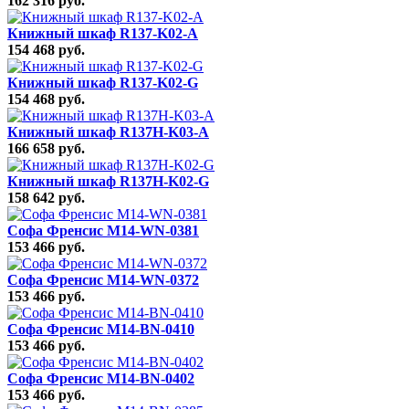
162 316 руб.
Книжный шкаф R137-K02-A
154 468 руб.
Книжный шкаф R137-K02-G
154 468 руб.
Книжный шкаф R137H-K03-A
166 658 руб.
Книжный шкаф R137H-K02-G
158 642 руб.
Софа Френсис M14-WN-0381
153 466 руб.
Софа Френсис M14-WN-0372
153 466 руб.
Софа Френсис M14-BN-0410
153 466 руб.
Софа Френсис M14-BN-0402
153 466 руб.