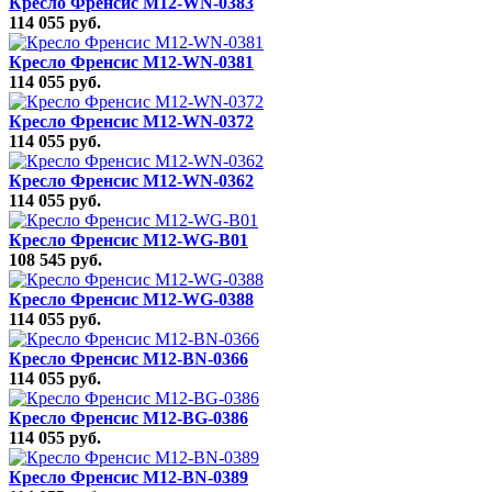
Кресло Френсис M12-WN-0383
114 055 руб.
Кресло Френсис M12-WN-0381
114 055 руб.
Кресло Френсис M12-WN-0372
114 055 руб.
Кресло Френсис M12-WN-0362
114 055 руб.
Кресло Френсис M12-WG-B01
108 545 руб.
Кресло Френсис M12-WG-0388
114 055 руб.
Кресло Френсис M12-BN-0366
114 055 руб.
Кресло Френсис M12-BG-0386
114 055 руб.
Кресло Френсис M12-BN-0389