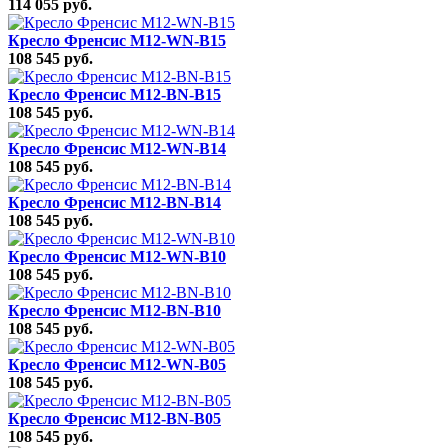
114 055 руб.
Кресло Френсис M12-WN-B15
108 545 руб.
Кресло Френсис M12-BN-B15
108 545 руб.
Кресло Френсис M12-WN-B14
108 545 руб.
Кресло Френсис M12-BN-B14
108 545 руб.
Кресло Френсис M12-WN-B10
108 545 руб.
Кресло Френсис M12-BN-B10
108 545 руб.
Кресло Френсис M12-WN-B05
108 545 руб.
Кресло Френсис M12-BN-B05
108 545 руб.