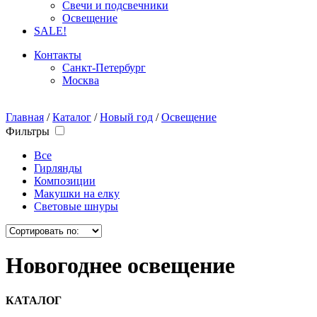
Свечи и подсвечники
Освещение
SALE!
Контакты
Санкт-Петербург
Москва
Главная
/
Каталог
/
Новый год
/
Освещение
Фильтры
Все
Гирлянды
Композиции
Макушки на елку
Световые шнуры
Новогоднее освещение
КАТАЛОГ