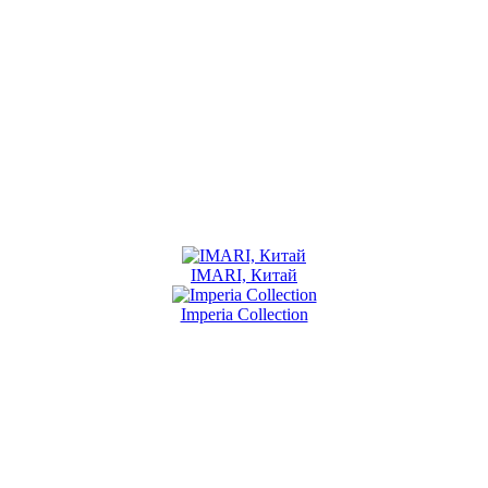
IMARI, Китай
Imperia Collection