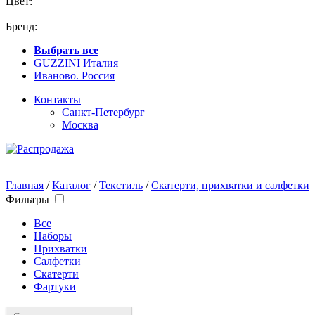
Цвет:
Бренд:
Выбрать все
GUZZINI Италия
Иваново. Россия
Контакты
Санкт-Петербург
Москва
Главная
/
Каталог
/
Текстиль
/
Скатерти, прихватки и салфетки
Фильтры
Все
Наборы
Прихватки
Салфетки
Скатерти
Фартуки