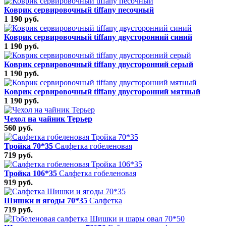
Коврик сервировочный tiffany песочный
1 190 руб.
Коврик сервировочный tiffany двусторонний синий
1 190 руб.
Коврик сервировочный tiffany двусторонний серый
1 190 руб.
Коврик сервировочный tiffany двусторонний мятный
1 190 руб.
Чехол на чайник Терьер
560 руб.
Тройка 70*35
Салфетка гобеленовая
719 руб.
Тройка 106*35
Салфетка гобеленовая
919 руб.
Шишки и ягоды 70*35
Салфетка
719 руб.