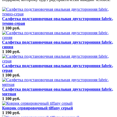
Салфетка подстановочная овальная двухсторонняя fabric,
темно-серая
1 100 руб.
Салфетка подстановочная овальная двухсторонняя fabric,
синяя
1 100 руб.
Салфетка подстановочная овальная двухсторонняя fabric,
серая
1 100 руб.
Салфетка подстановочная овальная двухсторонняя fabric,
мятная
1 100 руб.
Коврик сервировочный tiffany серый
1 190 руб.