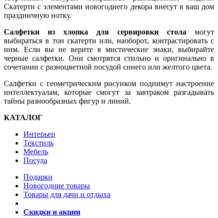
Скатерти с элементами новогоднего декора внесут в ваш дом
праздничную нотку.
Салфетки из хлопка для сервировки стола
могут
выбираться в тон скатерти или, наоборот, контрастировать с
ним. Если вы не верите в мистические знаки, выбирайте
черные салфетки. Они смотрятся стильно и оригинально в
сочетании с разноцветной посудой синего или желтого цвета.
Салфетки с геометрическим рисунком поднимут настроение
интеллектуалам, которые смогут за завтраком разгадывать
тайны разнообразных фигур и линий.
КАТАЛОГ
Интерьер
Текстиль
Мебель
Посуда
Подарки
Новогодние товары
Товары для дачи и отдыха
Скидки и акции