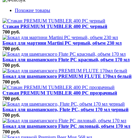
Похожие товары
Стакан PREMIUM TUMBLER 400 PC черный
700 руб.
Бокал для мартини Martini PC черный, объем 230 мл
700 руб.
Бокал для шампанского Flute РС красный, объем 170 мл
700 руб.
Бокал для шампанского PREMIUM FLUTE 170мл белый
700 руб.
Стакан PREMIUM TUMBLER 400 PC прозрачный
700 руб.
Бокал для шампанского, Flute РС, объем 170 мл черный
700 руб.
Бокал для шампанского Flute РС лиловый, объем 170 мл
700 руб.