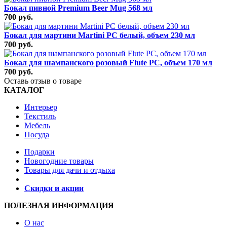
Бокал пивной Premium Beer Mug 568 мл
700 руб.
Бокал для мартини Martini PC белый, объем 230 мл
700 руб.
Бокал для шампанского розовый Flute РС, объем 170 мл
700 руб.
Оставь отзыв о товаре
КАТАЛОГ
Интерьер
Текстиль
Мебель
Посуда
Подарки
Новогодние товары
Товары для дачи и отдыха
Скидки и акции
ПОЛЕЗНАЯ ИНФОРМАЦИЯ
О нас