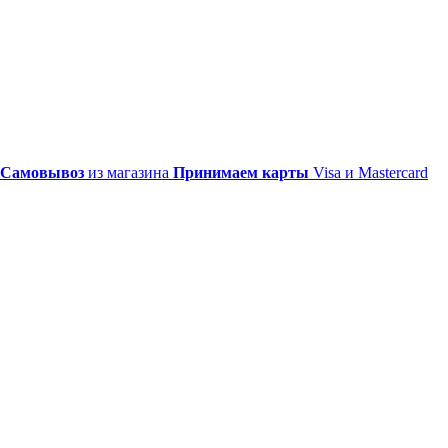
Самовывоз
из магазина
Принимаем карты
Visa и Mastercard