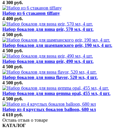
4 300 руб.
Набор из 6 стаканов tiffany
4 400 руб.
Набор бокалов для вина geir, 570 мл, 4 шт.
4 500 руб.
Набор бокалов для шампанского geir, 190 мл, 4 шт.
4 500 руб.
Набор бокалов для вина geir, 490 мл, 4 шт.
4 500 руб.
Набор бокалов для вина flavor, 520 мл, 4 шт.
4 500 руб.
Набор бокалов для вина gemma opal, 455 мл, 4 шт.
4 500 руб.
Набор из 4 круглых бокалов balloon, 680 мл
4 610 руб.
Оставь отзыв о товаре
КАТАЛОГ