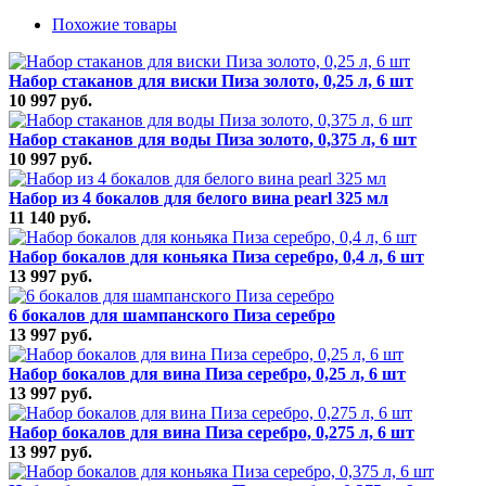
Похожие товары
Набор стаканов для виски Пиза золото, 0,25 л, 6 шт
10 997 руб.
Набор стаканов для воды Пиза золото, 0,375 л, 6 шт
10 997 руб.
Набор из 4 бокалов для белого вина pearl 325 мл
11 140 руб.
Набор бокалов для коньяка Пиза серебро, 0,4 л, 6 шт
13 997 руб.
6 бокалов для шампанcкого Пиза серебро
13 997 руб.
Набор бокалов для вина Пиза серебро, 0,25 л, 6 шт
13 997 руб.
Набор бокалов для вина Пиза серебро, 0,275 л, 6 шт
13 997 руб.