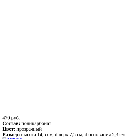
470 руб.
Состав:
поликарбонат
Цвет:
прозрачный
Размер:
высота 14,5 см, d верх 7,5 см, d основания 5,3 см