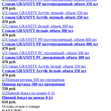
Стакан GRANITY РР полупрозрачный, объем 350 мл
470 руб.
Стакан GRANITY Acrylic черный, объем 350 мл
470 руб.
Стакан GRANITY белый, объем 300 мл
470 руб.
Стакан GRANITY РР полупрозрачный, объем 400 мл
470 руб.
Стакан GRANITY РС прозрачный, объем 300 мл
470 руб.
Стакан GRANITY Acrylic белый, объем 350 мл
470 руб.
Пивная кружка 500 мл прозрачная
550 руб.
Пивной бокал на ножке 0,3л
610 руб.
Оставь отзыв о товаре
КАТАЛОГ