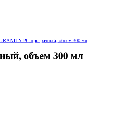
GRANITY РС прозрачный, объем 300 мл
ый, объем 300 мл