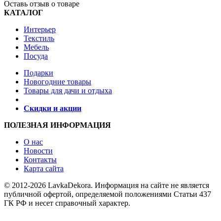
Оставь отзыв о товаре
КАТАЛОГ
Интерьер
Текстиль
Мебель
Посуда
Подарки
Новогодние товары
Товары для дачи и отдыха
Скидки и акции
ПОЛЕЗНАЯ ИНФОРМАЦИЯ
О нас
Новости
Контакты
Карта сайта
© 2012-2026 LavkaDekora. Информация на сайте не является
публичной офертой, определяемой положениями Статьи 437
ГК РФ и несет справочный характер.