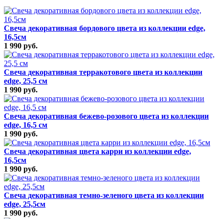
Свеча декоративная бордового цвета из коллекции edge,
16,5см
1 990 руб.
Свеча декоративная терракотового цвета из коллекции
edge, 25,5 см
1 990 руб.
Свеча декоративная бежево-розового цвета из коллекции
edge, 16,5 см
1 990 руб.
Свеча декоративная цвета карри из коллекции edge,
16,5см
1 990 руб.
Свеча декоративная темно-зеленого цвета из коллекции
edge, 25,5см
1 990 руб.