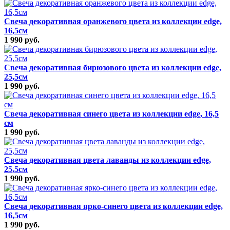
Свеча декоративная оранжевого цвета из коллекции edge,
16,5см
1 990 руб.
Свеча декоративная бирюзового цвета из коллекции edge,
25,5см
1 990 руб.
Свеча декоративная синего цвета из коллекции edge, 16,5
см
1 990 руб.
Свеча декоративная цвета лаванды из коллекции edge,
25,5см
1 990 руб.
Свеча декоративная ярко-синего цвета из коллекции edge,
16,5см
1 990 руб.