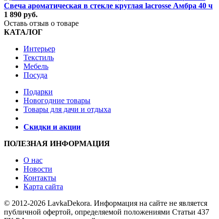
Свеча ароматическая в стекле круглая lacrosse Амбра 40 ч
1 890 руб.
Оставь отзыв о товаре
КАТАЛОГ
Интерьер
Текстиль
Мебель
Посуда
Подарки
Новогодние товары
Товары для дачи и отдыха
Скидки и акции
ПОЛЕЗНАЯ ИНФОРМАЦИЯ
О нас
Новости
Контакты
Карта сайта
© 2012-2026 LavkaDekora. Информация на сайте не является
публичной офертой, определяемой положениями Статьи 437