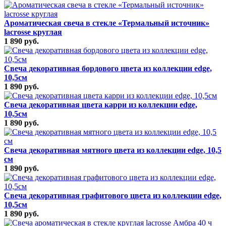
Ароматическая свеча в стекле «Термальный источник»
lacrosse круглая
1 890 руб.
Свеча декоративная бордового цвета из коллекции edge,
10,5см
1 890 руб.
Свеча декоративная цвета карри из коллекции edge,
10,5см
1 890 руб.
Свеча декоративная мятного цвета из коллекции edge, 10,5
см
1 890 руб.
Свеча декоративная графитового цвета из коллекции edge,
10,5см
1 890 руб.