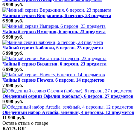
6 998 руб.
Чайный сервиз Вирджиния, 6 персон, 23 предмета
6 998 руб.
Чайный сервиз Империя, 6 персон, 23 предмета
6 998 руб.
Чайнай сервиз Бабочки, 6 персон, 23 предмета
6 998 руб.
Чайный сервиз Византия, 6 персон, 23 предмета
6 998 руб.
Чайный сервиз Flowers, 6 персон, 14 предметов
7 998 руб.
Обеденный сервиз Офелия (кобальт), 6 персон, 27 предметов
9 998 руб.
Обеденный набор Arcadia, зелёный, 4 персоны, 12 предмето
11 990 руб.
Оставь отзыв о товаре
КАТАЛОГ