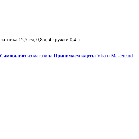
латника 15,5 см, 0,8 л, 4 кружки 0,4 л
Самовывоз
из магазина
Принимаем карты
Visa и Mastercard