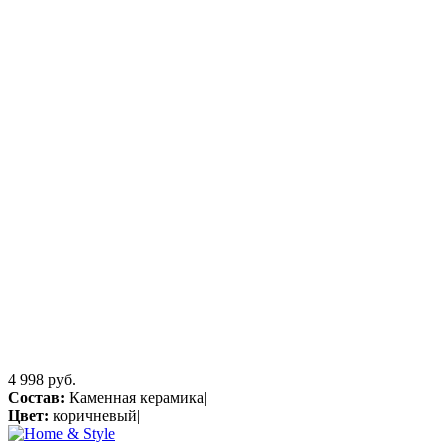
4 998 руб.
Состав:
Каменная керамика|
Цвет:
коричневый|