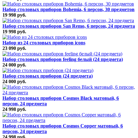
Набор столовых приборов Bohemia, 6 персон, 30 предметов
19 998 руб.
Набор столовых приборов San Remo, 6 персон, 24 предмета
19 998 руб.
Набор из 24 столовых приборов icons
23 090 руб.
Набор столовых приборов feeling белый (24 предмета)
24 000 руб.
Набор столовых приборов (24 предмета)
24 000 руб.
Набор столовых приборов Cosmos Black матовый, 6
персон, 24 предмета
24 998 руб.
Набор столовых приборов Cosmos Copper матовый, 6
персон, 24 предмета
24 998 руб.