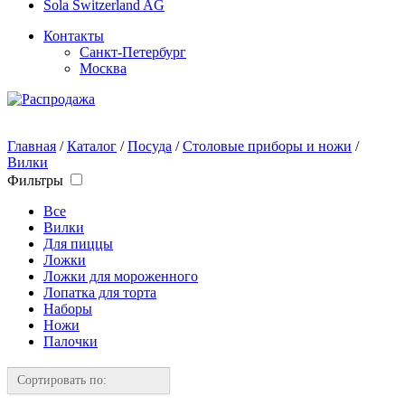
Sola Switzerland AG
Контакты
Санкт-Петербург
Москва
Главная
/
Каталог
/
Посуда
/
Столовые приборы и ножи
/
Вилки
Фильтры
Все
Вилки
Для пиццы
Ложки
Ложки для мороженного
Лопатка для торта
Наборы
Ножи
Палочки
Сортировать по: