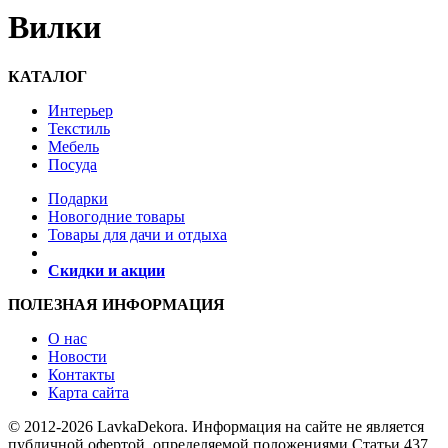
Вилки
КАТАЛОГ
Интерьер
Текстиль
Мебель
Посуда
Подарки
Новогодние товары
Товары для дачи и отдыха
Скидки и акции
ПОЛЕЗНАЯ ИНФОРМАЦИЯ
О нас
Новости
Контакты
Карта сайта
© 2012-2026 LavkaDekora. Информация на сайте не является
публичной офертой, определяемой положениями Статьи 437