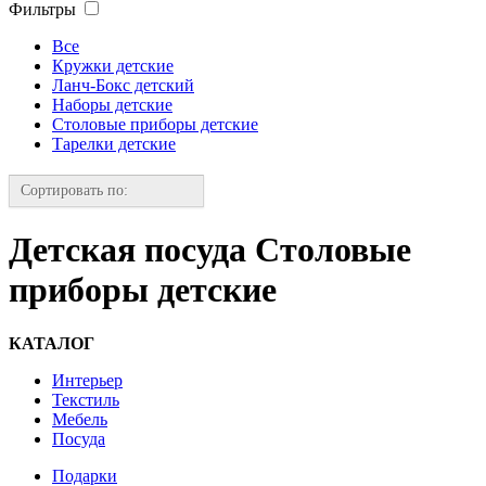
Фильтры
Все
Кружки детские
Ланч-Бокс детский
Наборы детские
Столовые приборы детские
Тарелки детские
Сортировать по:
Детская посуда Столовые
приборы детские
КАТАЛОГ
Интерьер
Текстиль
Мебель
Посуда
Подарки