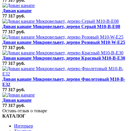
77 317 руб.
Диван канапе
77 317 руб.
Диван канапе Микровельвет, дерево Серый M10-B-E08
77 317 руб.
Диван канапе Микровельвет, дерево Розовый M10-W-E25
77 317 руб.
Диван канапе Микровельвет, дерево Красный M10-B-E30
77 317 руб.
Диван канапе Микровельвет, дерево Фиолетовый M10-B-
E32
77 317 руб.
Диван канапе
77 317 руб.
Оставь отзыв о товаре
КАТАЛОГ
Интерьер