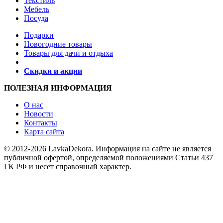
Текстиль
Мебель
Посуда
Подарки
Новогодние товары
Товары для дачи и отдыха
Скидки и акции
ПОЛЕЗНАЯ ИНФОРМАЦИЯ
О нас
Новости
Контакты
Карта сайта
© 2012-2026 LavkaDekora. Информация на сайте не является
публичной офертой, определяемой положениями Статьи 437
ГК РФ и несет справочный характер.