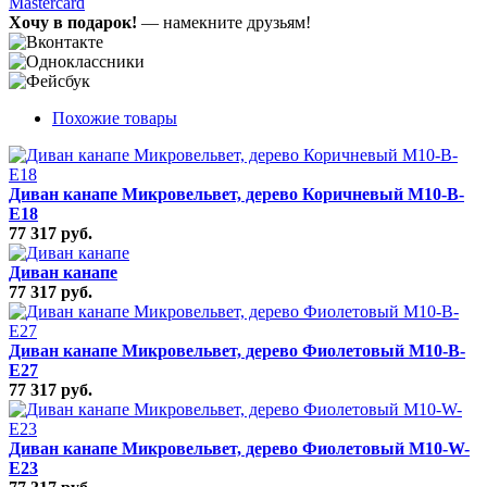
Mastercard
Хочу в подарок!
— намекните друзьям!
Похожие товары
Диван канапе Микровельвет, дерево Коричневый M10-B-
E18
77 317 руб.
Диван канапе
77 317 руб.
Диван канапе Микровельвет, дерево Фиолетовый M10-B-
E27
77 317 руб.
Диван канапе Микровельвет, дерево Фиолетовый M10-W-
E23