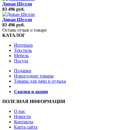
Диван Шелли
83 496 руб.
Диван Шелли
83 496 руб.
Оставь отзыв о товаре
КАТАЛОГ
Интерьер
Текстиль
Мебель
Посуда
Подарки
Новогодние товары
Товары для дачи и отдыха
Скидки и акции
ПОЛЕЗНАЯ ИНФОРМАЦИЯ
О нас
Новости
Контакты
Карта сайта