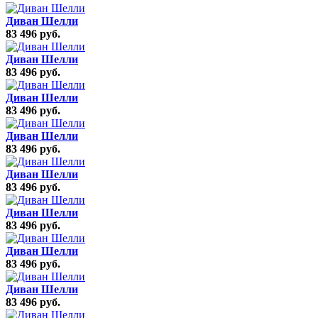
Диван Шелли
83 496 руб.
Диван Шелли
83 496 руб.
Диван Шелли
83 496 руб.
Диван Шелли
83 496 руб.
Диван Шелли
83 496 руб.
Диван Шелли
83 496 руб.
Диван Шелли
83 496 руб.
Диван Шелли
83 496 руб.