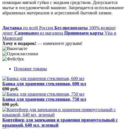
помощью мягкой губки с жидким средством. Допускается
мытье в посудомоечной машине. Запрещается использование
абразивных материалов и агрессивной бытовой химии.
Доставка
по всей России
Без предоплаты
100% возврат
денег
Самовывоз
из магазина
Принимаем карты
Visa и
Mastercard
Хочу в подарок!
— намекните друзьям!
Похожие товары
Банка для хранения стеклянная, 600 мл
690 руб.
Банка для хранения стеклянная, 750 мл
690 руб.
Контейнер для запекания и хранения прямоугольный с
крышкой, 640 мл, зеленый