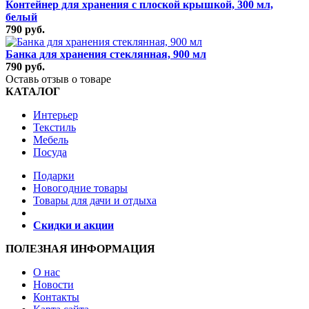
Контейнер для хранения с плоской крышкой, 300 мл,
белый
790 руб.
Банка для хранения стеклянная, 900 мл
790 руб.
Оставь отзыв о товаре
КАТАЛОГ
Интерьер
Текстиль
Мебель
Посуда
Подарки
Новогодние товары
Товары для дачи и отдыха
Скидки и акции
ПОЛЕЗНАЯ ИНФОРМАЦИЯ
О нас
Новости
Контакты