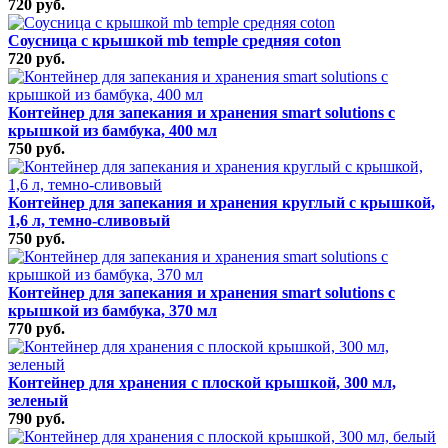
720 руб.
Соусница с крышкой mb temple средняя coton
720 руб.
Контейнер для запекания и хранения smart solutions с
крышкой из бамбука, 400 мл
750 руб.
Контейнер для запекания и хранения круглый с крышкой,
1,6 л, темно-сливовый
750 руб.
Контейнер для запекания и хранения smart solutions с
крышкой из бамбука, 370 мл
770 руб.
Контейнер для хранения с плоской крышкой, 300 мл,
зеленый
790 руб.