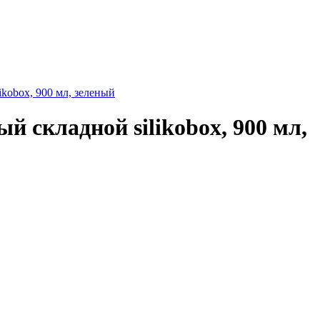
kobox, 900 мл, зеленый
 складной silikobox, 900 мл,