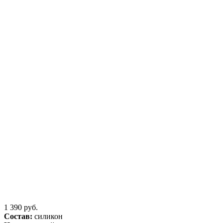
1 390 руб.
Состав:
силикон