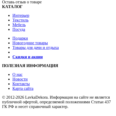
Оставь отзыв о товаре
КАТАЛОГ
Интерьер
Текстиль
Мебель
Посуда
Подарки
Новогодние товары
Товары для дачи и отдыха
Скидки и акции
ПОЛЕЗНАЯ ИНФОРМАЦИЯ
О нас
Новости
Контакты
Карта сайта
© 2012-2026 LavkaDekora. Информация на сайте не является
публичной офертой, определяемой положениями Статьи 437
ГК РФ и несет справочный характер.