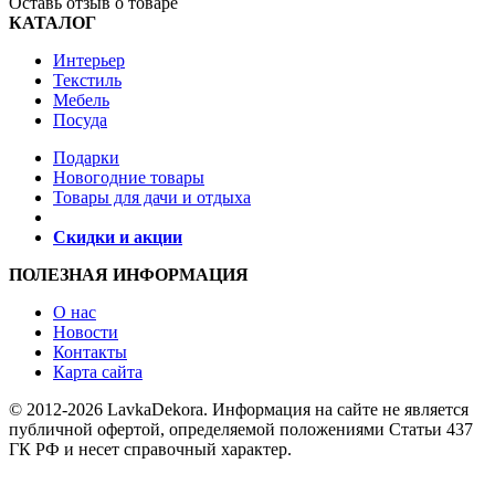
Оставь отзыв о товаре
КАТАЛОГ
Интерьер
Текстиль
Мебель
Посуда
Подарки
Новогодние товары
Товары для дачи и отдыха
Скидки и акции
ПОЛЕЗНАЯ ИНФОРМАЦИЯ
О нас
Новости
Контакты
Карта сайта
© 2012-2026 LavkaDekora. Информация на сайте не является
публичной офертой, определяемой положениями Статьи 437
ГК РФ и несет справочный характер.