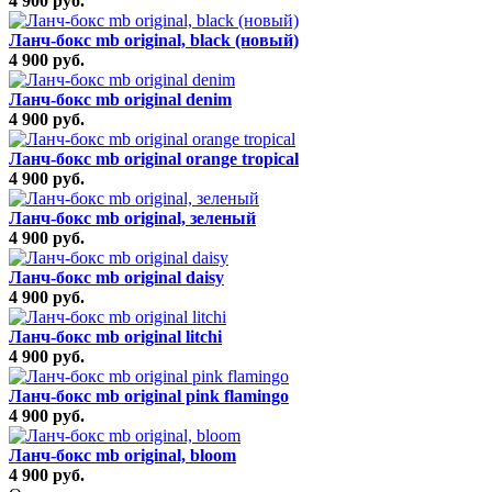
4 900 руб.
Ланч-бокс mb original, black (новый)
4 900 руб.
Ланч-бокс mb original denim
4 900 руб.
Ланч-бокс mb original orange tropical
4 900 руб.
Ланч-бокс mb original, зеленый
4 900 руб.
Ланч-бокс mb original daisy
4 900 руб.
Ланч-бокс mb original litchi
4 900 руб.
Ланч-бокс mb original pink flamingo
4 900 руб.
Ланч-бокс mb original, bloom
4 900 руб.