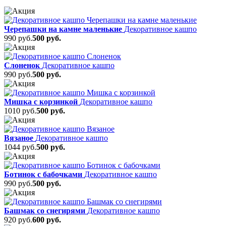
Черепашки на камне маленькие
Декоративное кашпо
990 руб.
500 руб.
Слоненок
Декоративное кашпо
990 руб.
500 руб.
Мишка с корзинкой
Декоративное кашпо
1010 руб.
500 руб.
Вязаное
Декоративное кашпо
1044 руб.
500 руб.
Ботинок с бабочками
Декоративное кашпо
990 руб.
500 руб.
Башмак со снегирями
Декоративное кашпо
920 руб.
600 руб.