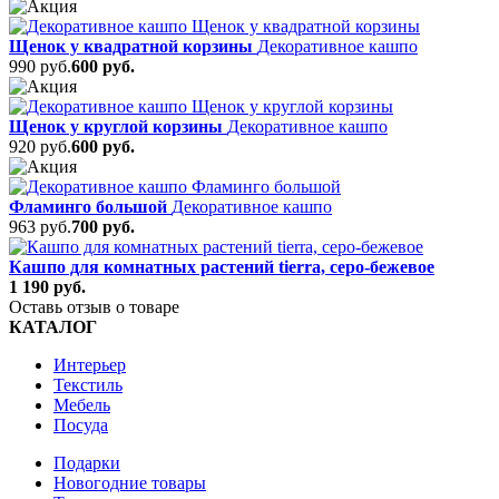
Щенок у квадратной корзины
Декоративное кашпо
990 руб.
600 руб.
Щенок у круглой корзины
Декоративное кашпо
920 руб.
600 руб.
Фламинго большой
Декоративное кашпо
963 руб.
700 руб.
Кашпо для комнатных растений tierra, серо-бежевое
1 190 руб.
Оставь отзыв о товаре
КАТАЛОГ
Интерьер
Текстиль
Мебель
Посуда
Подарки
Новогодние товары