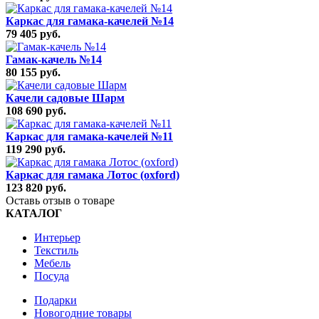
Каркас для гамака-качелей №14
79 405 руб.
Гамак-качель №14
80 155 руб.
Качели садовые Шарм
108 690 руб.
Каркас для гамака-качелей №11
119 290 руб.
Каркас для гамака Лотос (oxford)
123 820 руб.
Оставь отзыв о товаре
КАТАЛОГ
Интерьер
Текстиль
Мебель
Посуда
Подарки
Новогодние товары