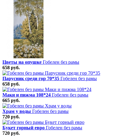
Цветы на опушке
Гобелен без рамы
658 руб.
Парусник среди гор 70*35
Гобелен без рамы
658 руб.
Маки и пижма 108*24
Гобелен без рамы
665 руб.
Храм у воды
Гобелен без рамы
720 руб.
Букет горный евро
Гобелен без рамы
720 руб.