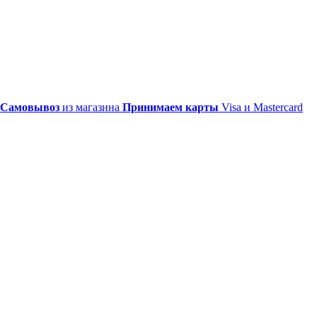
Самовывоз
из магазина
Принимаем карты
Visa и Mastercard