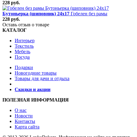
228 руб.
Бутоньерка (шиповник) 24х17
Гобелен без рамы
228 руб.
Оставь отзыв о товаре
КАТАЛОГ
Интерьер
Текстиль
Мебель
Посуда
Подарки
Новогодние товары
Товары для дачи и отдыха
Скидки и акции
ПОЛЕЗНАЯ ИНФОРМАЦИЯ
О нас
Новости
Контакты
Карта сайта