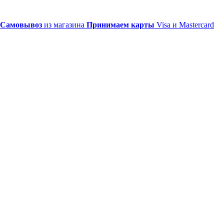
Самовывоз
из магазина
Принимаем карты
Visa и Mastercard