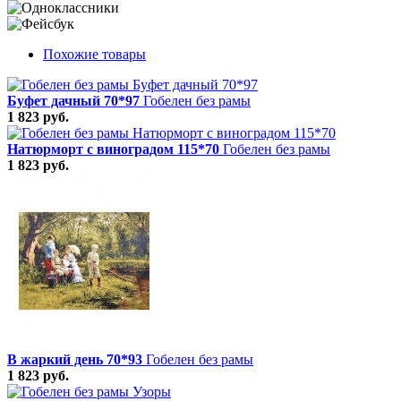
Похожие товары
Буфет дачный 70*97
Гобелен без рамы
1 823 руб.
Натюрморт с виноградом 115*70
Гобелен без рамы
1 823 руб.
В жаркий день 70*93
Гобелен без рамы
1 823 руб.