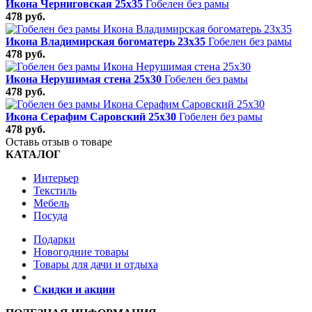
Икона Черниговская 25х35
Гобелен без рамы
478 руб.
Икона Владимирская богоматерь 23х35
Гобелен без рамы
478 руб.
Икона Нерушимая стена 25х30
Гобелен без рамы
478 руб.
Икона Серафим Саровский 25х30
Гобелен без рамы
478 руб.
Оставь отзыв о товаре
КАТАЛОГ
Интерьер
Текстиль
Мебель
Посуда
Подарки
Новогодние товары
Товары для дачи и отдыха
Скидки и акции