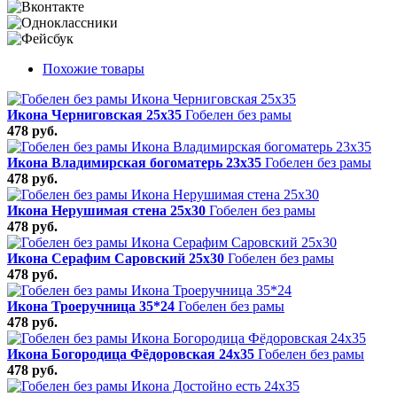
Похожие товары
Икона Черниговская 25х35
Гобелен без рамы
478 руб.
Икона Владимирская богоматерь 23х35
Гобелен без рамы
478 руб.
Икона Нерушимая стена 25х30
Гобелен без рамы
478 руб.
Икона Серафим Саровский 25х30
Гобелен без рамы
478 руб.
Икона Троеручница 35*24
Гобелен без рамы
478 руб.
Икона Богородица Фёдоровская 24х35
Гобелен без рамы
478 руб.