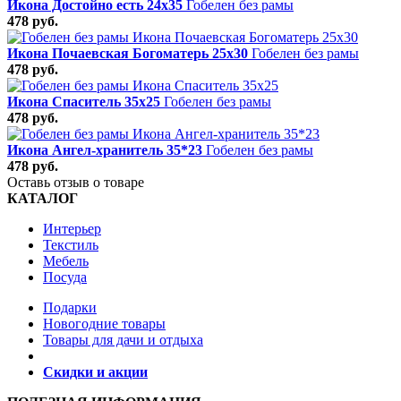
Икона Достойно есть 24х35
Гобелен без рамы
478 руб.
Икона Почаевская Богоматерь 25х30
Гобелен без рамы
478 руб.
Икона Спаситель 35х25
Гобелен без рамы
478 руб.
Икона Ангел-хранитель 35*23
Гобелен без рамы
478 руб.
Оставь отзыв о товаре
КАТАЛОГ
Интерьер
Текстиль
Мебель
Посуда
Подарки
Новогодние товары
Товары для дачи и отдыха
Скидки и акции