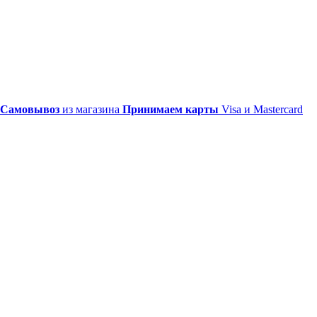
Самовывоз
из магазина
Принимаем карты
Visa и Mastercard