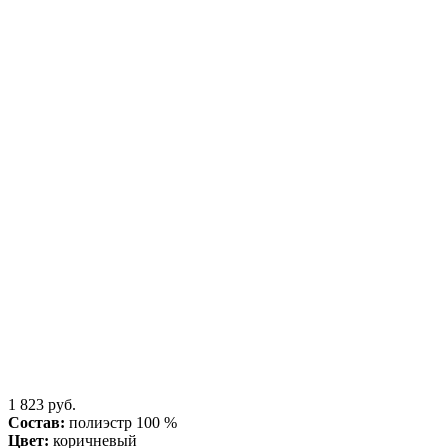
1 823 руб.
Состав:
полиэстр 100 %
Цвет:
коричневый