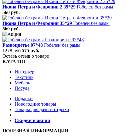
Икона Петра и Февронии 2 35*29
Гобелен без рамы
560 руб.
Икона Петра и Февронии 35*29
Гобелен без рамы
560 руб.
Разноцветье 97*48
Гобелен без рамы
1278 руб.
575 руб.
Оставь отзыв о товаре
КАТАЛОГ
Интерьер
Текстиль
Мебель
Посуда
Подарки
Новогодние товары
Товары для дачи и отдыха
Скидки и акции
ПОЛЕЗНАЯ ИНФОРМАЦИЯ