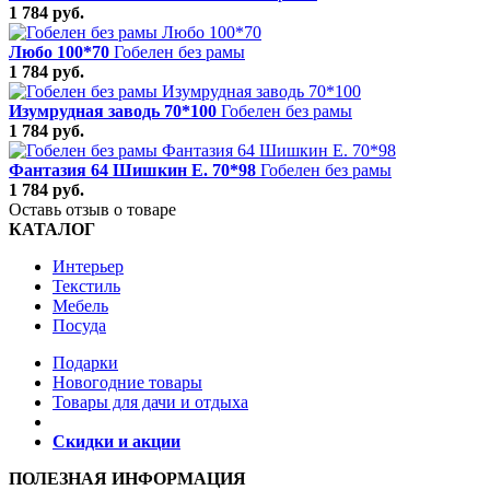
1 784 руб.
Любо 100*70
Гобелен без рамы
1 784 руб.
Изумрудная заводь 70*100
Гобелен без рамы
1 784 руб.
Фантазия 64 Шишкин Е. 70*98
Гобелен без рамы
1 784 руб.
Оставь отзыв о товаре
КАТАЛОГ
Интерьер
Текстиль
Мебель
Посуда
Подарки
Новогодние товары
Товары для дачи и отдыха
Скидки и акции
ПОЛЕЗНАЯ ИНФОРМАЦИЯ