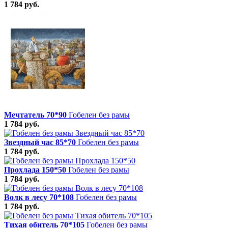
1 784 руб.
Мечтатель 70*90
Гобелен без рамы
1 784 руб.
Звездный час 85*70
Гобелен без рамы
1 784 руб.
Прохлада 150*50
Гобелен без рамы
1 784 руб.
Волк в лесу 70*108
Гобелен без рамы
1 784 руб.
Тихая обитель 70*105
Гобелен без рамы