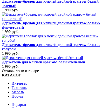
Держатель+брелок для ключей двойной sparrow белый-
зеленый
1 990 руб.
Держатель+брелок для ключей двойной sparrow белый-
фиолетовый
1 990 руб.
Держатель+брелок для ключей двойной sparrow белый-
голубой
1 990 руб.
Держатель для ключей sparrow, белый/зеленый
1 990 руб.
Оставь отзыв о товаре
КАТАЛОГ
Интерьер
Текстиль
Мебель
Посуда
Подарки