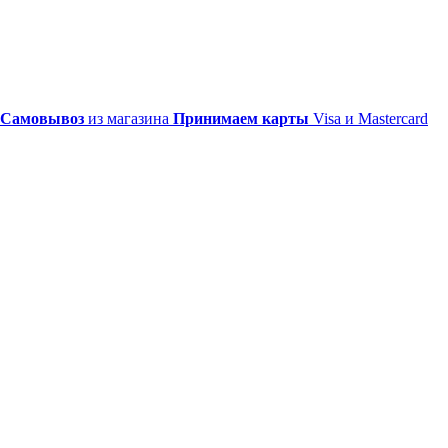
Самовывоз
из магазина
Принимаем карты
Visa и Mastercard