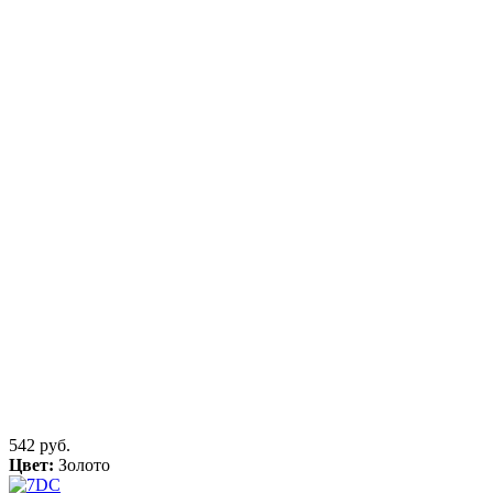
542 руб.
Цвет:
Золото