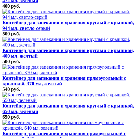
472 мл, зеленый
400 руб.
Контейнер для запекания и хранения круглый с крышкой,
944 мл, светло-серый
500 руб.
Контейнер для запекания и хранения круглый с крышкой,
400 мл, желтый
500 руб.
Контейнер для запекания и хранения прямоугольный с
крышкой, 370 мл, желтый
540 руб.
Контейнер для запекания и хранения круглый с крышкой,
650 мл, зеленый
650 руб.
Контейнер для запекания и хранения прямоугольный с