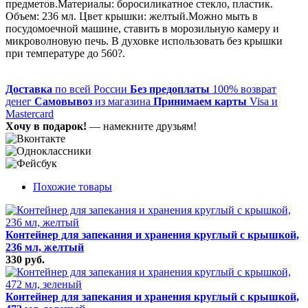
предметов.Материалы: боросиликатное стекло, пластик.
Объем: 236 мл. Цвет крышки: желтый.Можно мыть в
посудомоечной машине, ставить в морозильную камеру и
микроволновую печь. В духовке использовать без крышки
при температуре до 560?.
Доставка
по всей России
Без предоплаты
100% возврат
денег
Самовывоз
из магазина
Принимаем карты
Visa и
Mastercard
Хочу в подарок!
— намекните друзьям!
Похожие товары
Контейнер для запекания и хранения круглый с крышкой,
236 мл, желтый
330 руб.
Контейнер для запекания и хранения круглый с крышкой,