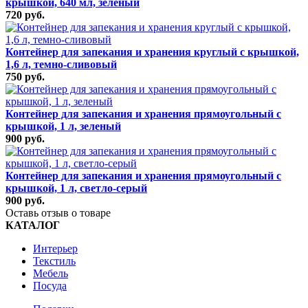
крышкой, 640 мл, зеленый
720 руб.
Контейнер для запекания и хранения круглый с крышкой,
1,6 л, темно-сливовый
750 руб.
Контейнер для запекания и хранения прямоугольный с
крышкой, 1 л, зеленый
900 руб.
Контейнер для запекания и хранения прямоугольный с
крышкой, 1 л, светло-серый
900 руб.
Оставь отзыв о товаре
КАТАЛОГ
Интерьер
Текстиль
Мебель
Посуда