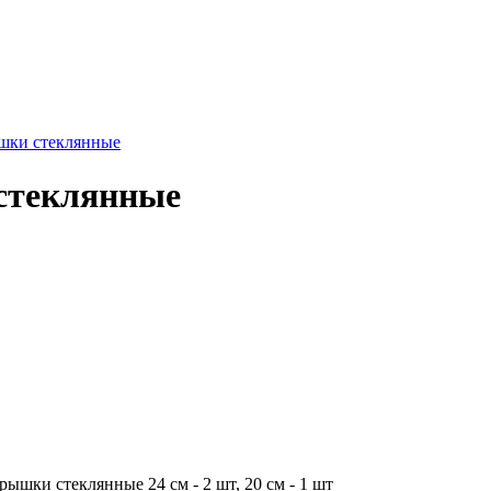
ышки стеклянные
 стеклянные
крышки стеклянные 24 см - 2 шт, 20 см - 1 шт