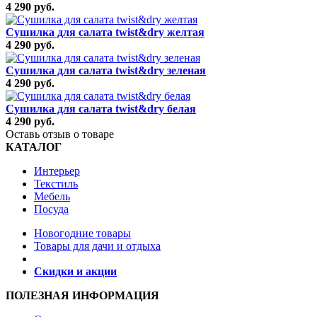
4 290 руб.
Сушилка для салата twist&dry желтая
4 290 руб.
Сушилка для салата twist&dry зеленая
4 290 руб.
Сушилка для салата twist&dry белая
4 290 руб.
Оставь отзыв о товаре
КАТАЛОГ
Интерьер
Текстиль
Мебель
Посуда
Новогодние товары
Товары для дачи и отдыха
Скидки и акции
ПОЛЕЗНАЯ ИНФОРМАЦИЯ