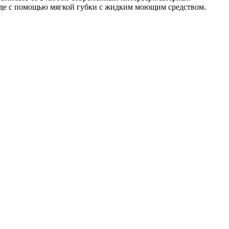
 воде с помощью мягкой губки с жидким моющим средством.