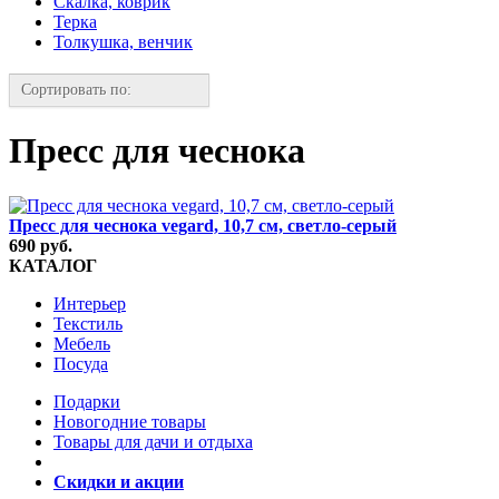
Скалка, коврик
Терка
Толкушка, венчик
Сортировать по:
Пресс для чеснока
Пресс для чеснока vegard, 10,7 см, светло-серый
690 руб.
КАТАЛОГ
Интерьер
Текстиль
Мебель
Посуда
Подарки
Новогодние товары
Товары для дачи и отдыха
Скидки и акции