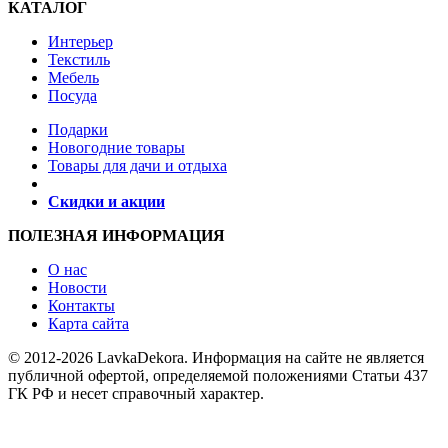
КАТАЛОГ
Интерьер
Текстиль
Мебель
Посуда
Подарки
Новогодние товары
Товары для дачи и отдыха
Скидки и акции
ПОЛЕЗНАЯ ИНФОРМАЦИЯ
О нас
Новости
Контакты
Карта сайта
© 2012-2026 LavkaDekora. Информация на сайте не является
публичной офертой, определяемой положениями Статьи 437
ГК РФ и несет справочный характер.