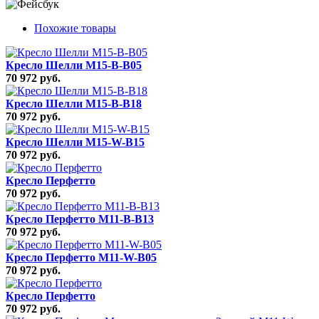
Похожие товары
Кресло Шелли M15-B-B05
70 972 руб.
Кресло Шелли M15-B-B18
70 972 руб.
Кресло Шелли M15-W-B15
70 972 руб.
Кресло Перфетто
70 972 руб.
Кресло Перфетто M11-B-B13
70 972 руб.
Кресло Перфетто M11-W-B05
70 972 руб.
Кресло Перфетто
70 972 руб.