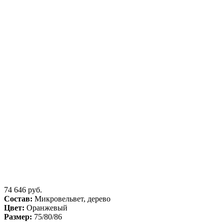
74 646 руб.
Состав:
Микровельвет, дерево
Цвет:
Оранжевый
Размер:
75/80/86