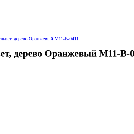
львет, дерево Оранжевый M11-B-0411
ет, дерево Оранжевый M11-B-0