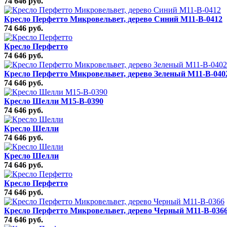
74 646 руб.
Кресло Перфетто Микровельвет, дерево Синий M11-B-0412
74 646 руб.
Кресло Перфетто
74 646 руб.
Кресло Перфетто Микровельвет, дерево Зеленый M11-B-040
74 646 руб.
Кресло Шелли M15-B-0390
74 646 руб.
Кресло Шелли
74 646 руб.
Кресло Шелли
74 646 руб.
Кресло Перфетто
74 646 руб.
Кресло Перфетто Микровельвет, дерево Черный M11-B-036
74 646 руб.