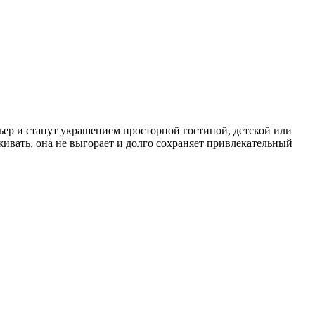
ьер и станут украшением просторной гостиной, детской или
ивать, она не выгорает и долго сохраняет привлекательный