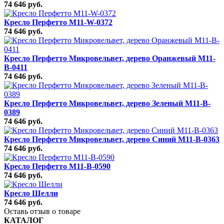
74 646 руб.
Кресло Перфетто M11-W-0372
74 646 руб.
Кресло Перфетто Микровельвет, дерево Оранжевый M11-
B-0411
74 646 руб.
Кресло Перфетто Микровельвет, дерево Зеленый M11-B-
0389
74 646 руб.
Кресло Перфетто Микровельвет, дерево Синий M11-B-0363
74 646 руб.
Кресло Перфетто M11-B-0590
74 646 руб.
Кресло Шелли
74 646 руб.
Оставь отзыв о товаре
КАТАЛОГ