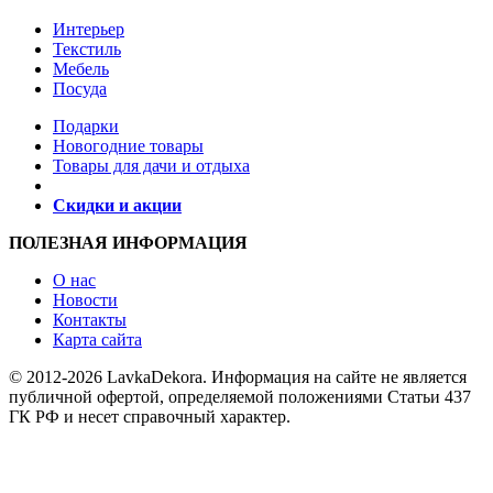
Интерьер
Текстиль
Мебель
Посуда
Подарки
Новогодние товары
Товары для дачи и отдыха
Скидки и акции
ПОЛЕЗНАЯ ИНФОРМАЦИЯ
О нас
Новости
Контакты
Карта сайта
© 2012-2026 LavkaDekora. Информация на сайте не является
публичной офертой, определяемой положениями Статьи 437
ГК РФ и несет справочный характер.