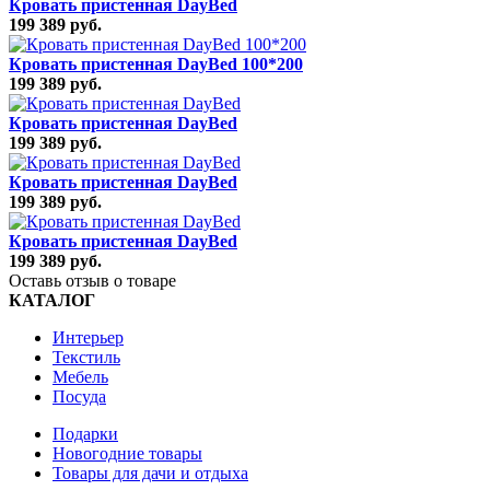
Кровать пристенная DayBed
199 389 руб.
Кровать пристенная DayBed 100*200
199 389 руб.
Кровать пристенная DayBed
199 389 руб.
Кровать пристенная DayBed
199 389 руб.
Кровать пристенная DayBed
199 389 руб.
Оставь отзыв о товаре
КАТАЛОГ
Интерьер
Текстиль
Мебель
Посуда
Подарки
Новогодние товары
Товары для дачи и отдыха