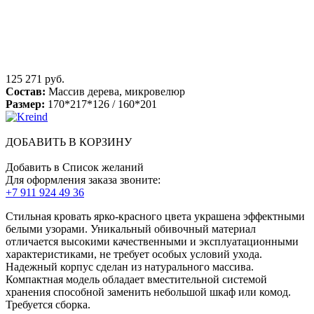
125 271 руб.
Состав:
Массив дерева, микровелюр
Размер:
170*217*126 / 160*201
ДОБАВИТЬ В КОРЗИНУ
Добавить в Список желаний
Для оформления заказа звоните:
+7 911 924 49 36
Стильная кровать ярко-красного цвета украшена эффектными
белыми узорами. Уникальный обивочный материал
отличается высокими качественными и эксплуатационными
характеристиками, не требует особых условий ухода.
Надежный корпус сделан из натурального массива.
Компактная модель обладает вместительной системой
хранения способной заменить небольшой шкаф или комод.
Требуется сборка.