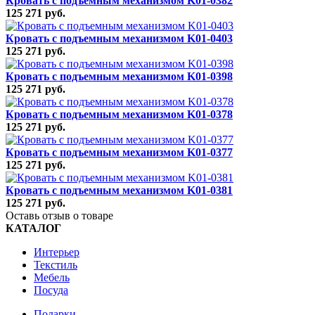
Кровать с подъемным механизмом K01-0382
125 271 руб.
Кровать с подъемным механизмом K01-0403
125 271 руб.
Кровать с подъемным механизмом K01-0398
125 271 руб.
Кровать с подъемным механизмом K01-0378
125 271 руб.
Кровать с подъемным механизмом K01-0377
125 271 руб.
Кровать с подъемным механизмом K01-0381
125 271 руб.
Оставь отзыв о товаре
КАТАЛОГ
Интерьер
Текстиль
Мебель
Посуда
Подарки