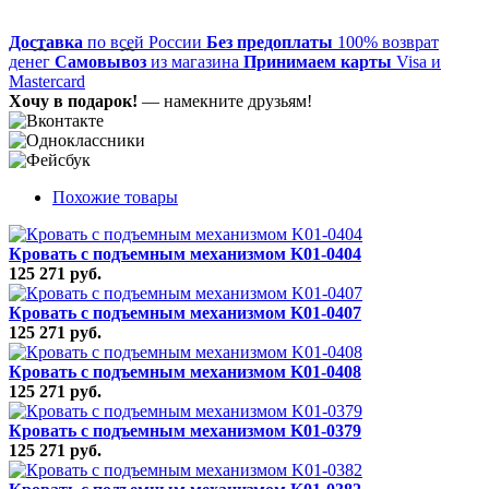
Доставка
по всей России
Без предоплаты
100% возврат
денег
Самовывоз
из магазина
Принимаем карты
Visa и
Mastercard
Хочу в подарок!
— намекните друзьям!
Похожие товары
Кровать с подъемным механизмом K01-0404
125 271 руб.
Кровать с подъемным механизмом K01-0407
125 271 руб.
Кровать с подъемным механизмом K01-0408
125 271 руб.
Кровать с подъемным механизмом K01-0379
125 271 руб.