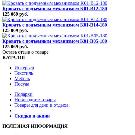
Кровать с подъемным механизмом K01-B12-180
125 069 руб.
Кровать с подъемным механизмом K01-B14-180
125 069 руб.
Кровать с подъемным механизмом K01-B05-180
125 069 руб.
Оставь отзыв о товаре
КАТАЛОГ
Интерьер
Текстиль
Мебель
Посуда
Подарки
Новогодние товары
Товары для дачи и отдыха
Скидки и акции
ПОЛЕЗНАЯ ИНФОРМАЦИЯ