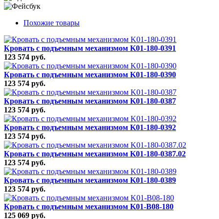
Похожие товары
Кровать с подъемным механизмом K01-180-0391
123 574 руб.
Кровать с подъемным механизмом K01-180-0390
123 574 руб.
Кровать с подъемным механизмом K01-180-0387
123 574 руб.
Кровать с подъемным механизмом K01-180-0392
123 574 руб.
Кровать с подъемным механизмом K01-180-0387.02
123 574 руб.
Кровать с подъемным механизмом K01-180-0389
123 574 руб.
Кровать с подъемным механизмом K01-B08-180
125 069 руб.