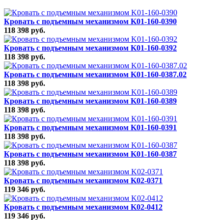
Кровать с подъемным механизмом K01-160-0390
118 398 руб.
Кровать с подъемным механизмом K01-160-0392
118 398 руб.
Кровать с подъемным механизмом K01-160-0387.02
118 398 руб.
Кровать с подъемным механизмом K01-160-0389
118 398 руб.
Кровать с подъемным механизмом K01-160-0391
118 398 руб.
Кровать с подъемным механизмом K01-160-0387
118 398 руб.
Кровать с подъемным механизмом K02-0371
119 346 руб.
Кровать с подъемным механизмом K02-0412
119 346 руб.