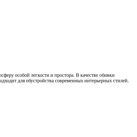
сферу особой легкости и простора. В качестве обивки
дходит для обустройства современных интерьерных стилей.