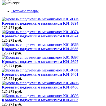
Похожие товары
Кровать с подъемным механизмом K01-0394
125 271 руб.
Кровать с подъемным механизмом K01-0374
125 271 руб.
Кровать с подъемным механизмом K01-0366
125 271 руб.
Кровать с подъемным механизмом K01-0397
125 271 руб.
Кровать с подъемным механизмом K01-0401
125 271 руб.
Кровать с подъемным механизмом K01-0406
125 271 руб.
Кровать с подъемным механизмом K01-0393
125 271 руб.