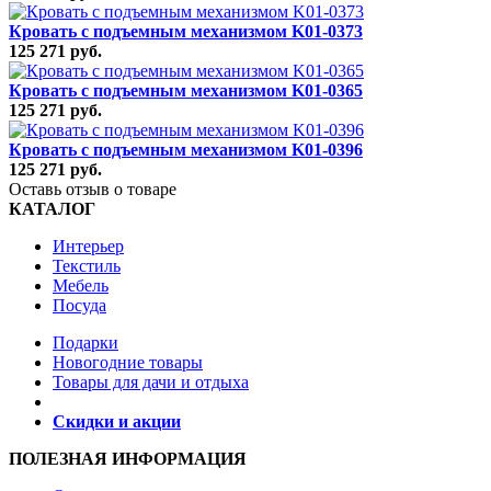
Кровать с подъемным механизмом K01-0373
125 271 руб.
Кровать с подъемным механизмом K01-0365
125 271 руб.
Кровать с подъемным механизмом K01-0396
125 271 руб.
Оставь отзыв о товаре
КАТАЛОГ
Интерьер
Текстиль
Мебель
Посуда
Подарки
Новогодние товары
Товары для дачи и отдыха
Скидки и акции
ПОЛЕЗНАЯ ИНФОРМАЦИЯ