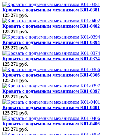
Кровать с подъемным механизмом K01-0381
125 271 руб.
Кровать с подъемным механизмом K01-0402
125 271 руб.
Кровать с подъемным механизмом K01-0394
125 271 руб.
Кровать с подъемным механизмом K01-0374
125 271 руб.
Кровать с подъемным механизмом K01-0366
125 271 руб.
Кровать с подъемным механизмом K01-0397
125 271 руб.
Кровать с подъемным механизмом K01-0401
125 271 руб.
Кровать с подъемным механизмом K01-0406
125 271 руб.