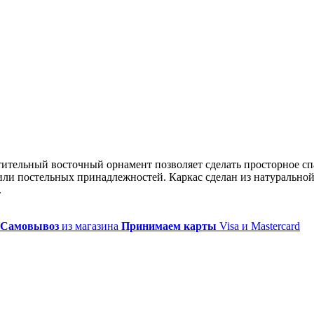
ительный восточный орнамент позволяет сделать просторное сп
или постельных принадлежностей. Каркас сделан из натуральной
.
Самовывоз
из магазина
Принимаем карты
Visa и Mastercard