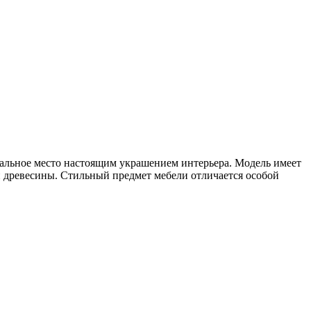
альное место настоящим украшением интерьера. Модель имеет
 древесины. Стильный предмет мебели отличается особой