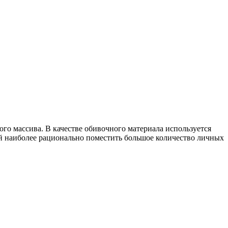
ого массива. В качестве обивочного материала используется
 наиболее рационально поместить большое количество личных