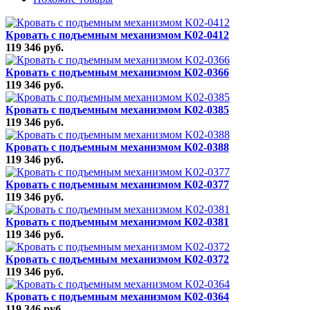
Кровать с подъемным механизмом K02-0412
119 346 руб.
Кровать с подъемным механизмом K02-0366
119 346 руб.
Кровать с подъемным механизмом K02-0385
119 346 руб.
Кровать с подъемным механизмом K02-0388
119 346 руб.
Кровать с подъемным механизмом K02-0377
119 346 руб.
Кровать с подъемным механизмом K02-0381
119 346 руб.
Кровать с подъемным механизмом K02-0372
119 346 руб.
Кровать с подъемным механизмом K02-0364
119 346 руб.