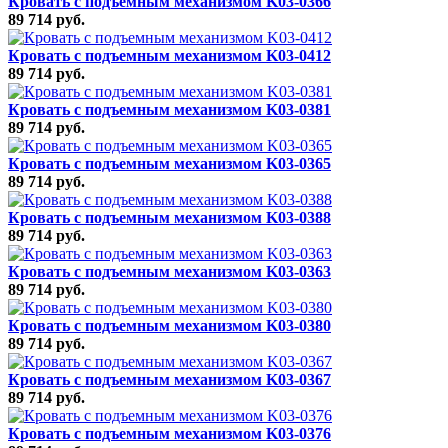
Кровать с подъемным механизмом K03-0366
89 714 руб.
Кровать с подъемным механизмом K03-0412
89 714 руб.
Кровать с подъемным механизмом K03-0381
89 714 руб.
Кровать с подъемным механизмом K03-0365
89 714 руб.
Кровать с подъемным механизмом K03-0388
89 714 руб.
Кровать с подъемным механизмом K03-0363
89 714 руб.
Кровать с подъемным механизмом K03-0380
89 714 руб.
Кровать с подъемным механизмом K03-0367
89 714 руб.
Кровать с подъемным механизмом K03-0376