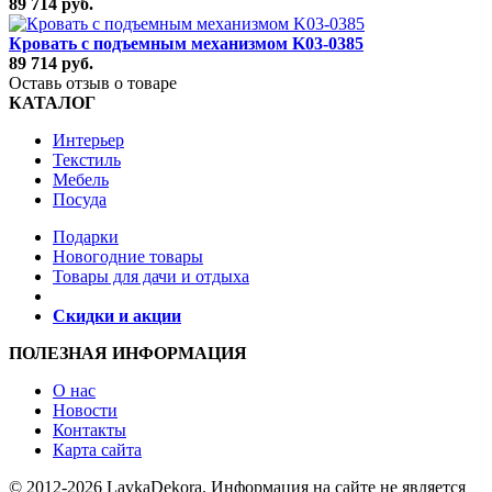
89 714 руб.
Кровать с подъемным механизмом K03-0385
89 714 руб.
Оставь отзыв о товаре
КАТАЛОГ
Интерьер
Текстиль
Мебель
Посуда
Подарки
Новогодние товары
Товары для дачи и отдыха
Скидки и акции
ПОЛЕЗНАЯ ИНФОРМАЦИЯ
О нас
Новости
Контакты
Карта сайта
© 2012-2026 LavkaDekora. Информация на сайте не является